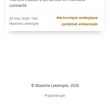
connecté
électronique analogique
02 mai 2026
• Par
Maxime Letemple
systèmes embarqués
© Maxime Letemple, 2026
Propulsé par