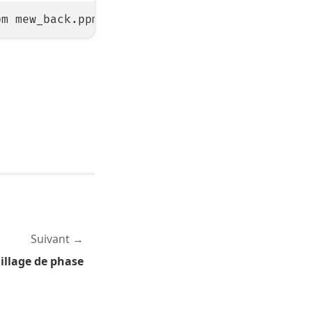
Suivant
illage de phase