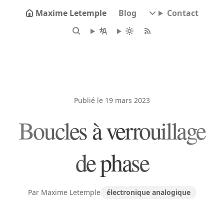
Maxime Letemple
Blog
Contact
Publié le 19 mars 2023
Boucles à verrouillage
de phase
Par Maxime Letemple
électronique analogique