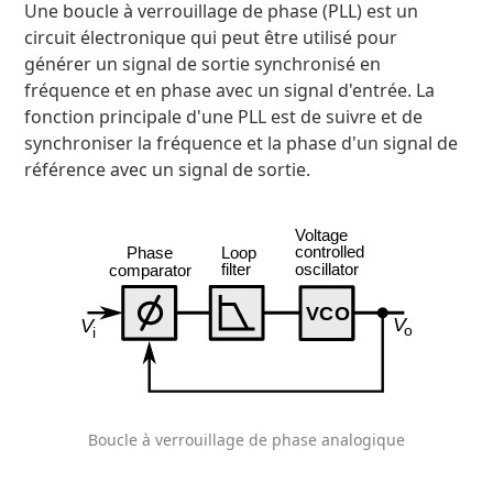
Une boucle à verrouillage de phase (PLL) est un
circuit électronique qui peut être utilisé pour
générer un signal de sortie synchronisé en
fréquence et en phase avec un signal d'entrée. La
fonction principale d'une PLL est de suivre et de
synchroniser la fréquence et la phase d'un signal de
référence avec un signal de sortie.
Boucle à verrouillage de phase analogique